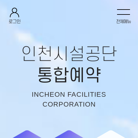
로그인
전체메뉴
인천시설공단
통합예약
INCHEON FACILITIES
CORPORATION