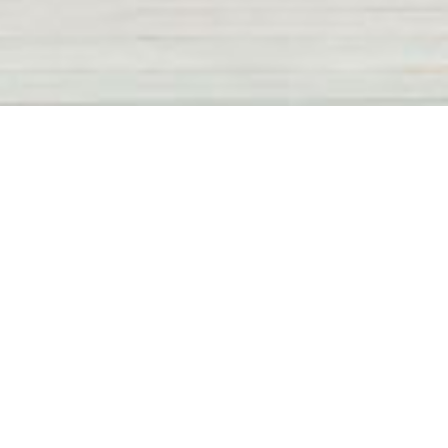
공지사항
2026년 9월 송도 리틀야구장
추첨신청 공지
2026.08.02
달빛축제공원 보조경기장 휴장 재공지
2026.07.23